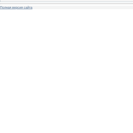
Полная версия сайта